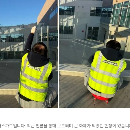
스가드입니다. 최근 언론을 통해 보도되며 큰 화제가 되었던 현장이 있습니다