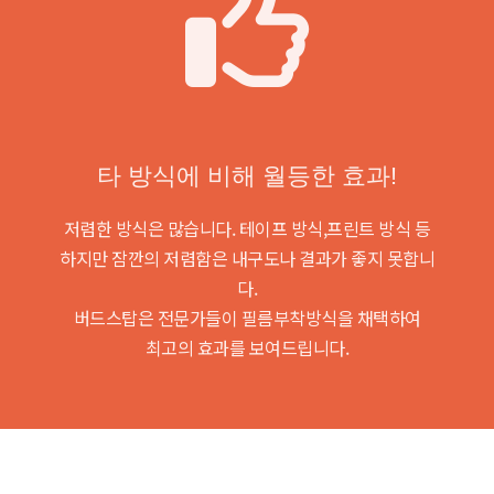
타 방식에 비해 월등한 효과!
저렴한 방식은 많습니다. 테이프 방식,프린트 방식 등
하지만 잠깐의 저렴함은 내구도나 결과가 좋지 못합니
다.
버드스탑은 전문가들이 필름부착방식을 채택하여
최고의 효과를 보여드립니다.