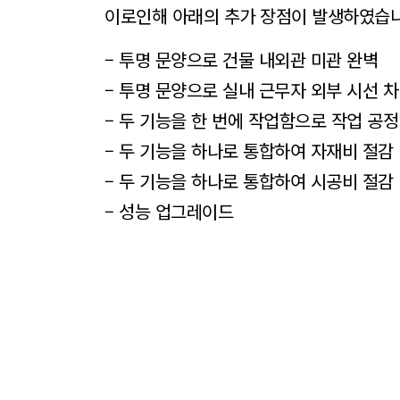
이로인해 아래의 추가 장점이 발생하였습니
– 투명 문양으로 건물 내외관 미관 완벽
– 투명 문양으로 실내 근무자 외부 시선 
– 두 기능을 한 번에 작업함으로 작업 공정
– 두 기능을 하나로 통합하여 자재비 절감
– 두 기능을 하나로 통합하여 시공비 절감
– 성능 업그레이드