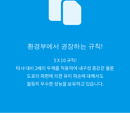
환경부에서 권장하는 규칙!
5 X 10 규칙!
타사 대비 2배의 두께를 적용하여 내구성 증강은 물론
도로의 파편에 의한 유리 파손에 대해서도
월등히 우수한 성능을 보유하고 있습니다.