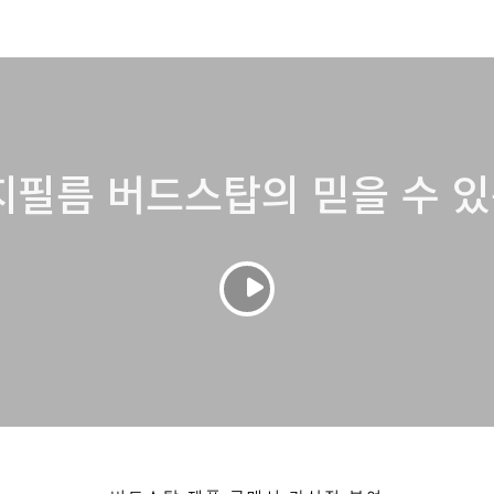
필름 버드스탑의 믿을 수 있