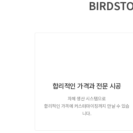
BIRDS
합리적인 가격과 전문 시공
자체 생산 시스템으로
합리적인 가격에 커스터마이징까지 만날 수 있습
니다.