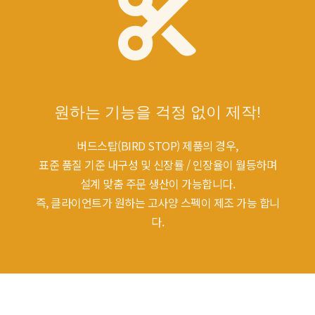
원하는 기능을 걱정 없이 제작!
버드스탑(BIRD STOP) 제품의 경우,
표준 품질 기준 내구성 및 신장률 / 인장율이 월등하며
설계 맞춤 주문 생산이 가능합니다.
즉, 클라이언트가 원하는 고사양 스펙이 제조 가능 합니
다.