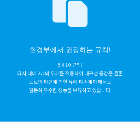
환경부에서 권장하는 규칙!
5 X 10 규칙!
타사 대비 2배의 두께를 적용하여 내구성 증강은 물론
도로의 파편에 의한 유리 파손에 대해서도
월등히 우수한 성능을 보유하고 있습니다.