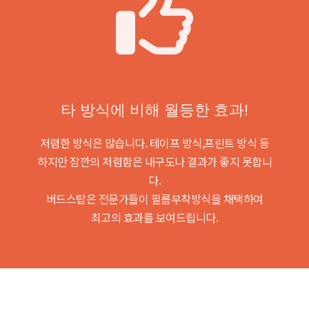
타 방식에 비해 월등한 효과!
저렴한 방식은 많습니다. 테이프 방식,프린트 방식 등
하지만 잠깐의 저렴함은 내구도나 결과가 좋지 못합니
다.
버드스탑은 전문가들이 필름부착방식을 채택하여
최고의 효과를 보여드립니다.