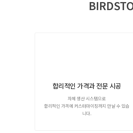
BIRDS
합리적인 가격과 전문 시공
자체 생산 시스템으로
합리적인 가격에 커스터마이징까지 만날 수 있습
니다.