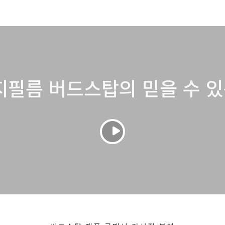
필름 버드스탑의 믿을 수 있