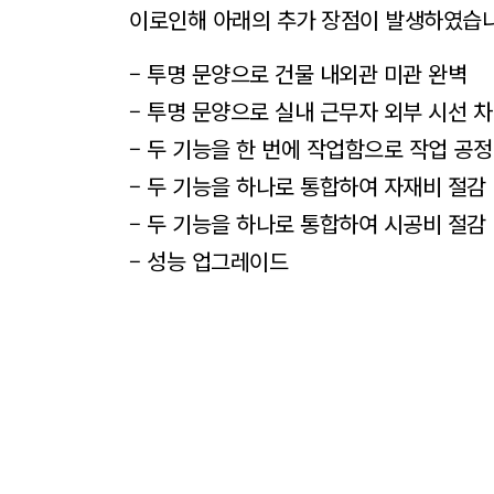
이로인해 아래의 추가 장점이 발생하였습니
– 투명 문양으로 건물 내외관 미관 완벽
– 투명 문양으로 실내 근무자 외부 시선 
– 두 기능을 한 번에 작업함으로 작업 공정
– 두 기능을 하나로 통합하여 자재비 절감
– 두 기능을 하나로 통합하여 시공비 절감
– 성능 업그레이드