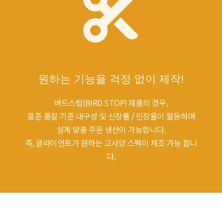
원하는 기능을 걱정 없이 제작!
버드스탑(BIRD STOP) 제품의 경우,
표준 품질 기준 내구성 및 신장률 / 인장율이 월등하며
설계 맞춤 주문 생산이 가능합니다.
즉, 클라이언트가 원하는 고사양 스펙이 제조 가능 합니
다.