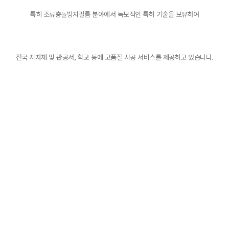
특히 조류충돌방지필름 분야에서 독보적인 특허 기술을 보유하여
전국 지자체 및 관공서, 학교 등에 고품질 시공 서비스를 제공하고 있습니다.