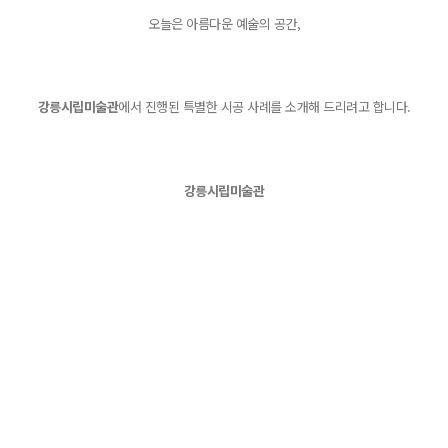
오늘은 아름다운 예술의 공간,
강릉시립미술관
에서 진행된 특별한 시공 사례를 소개해 드리려고 합니다.
강릉시립미술관