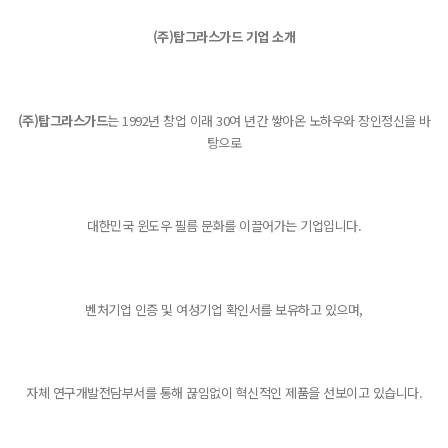
(주)탑그라스가드 기업 소개
(주)탑그라스가드
는 1992년 창업 이래 30여 년간 쌓아온 노하우와 장인정신을 바
탕으로
대한민국 윈도우 필름 문화를 이끌어가는 기업입니다.
벤처기업 인증 및 여성기업 확인서를 보유하고 있으며,
자체 연구개발전담부서를 통해 끊임없이 혁신적인 제품을 선보이고 있습니다.