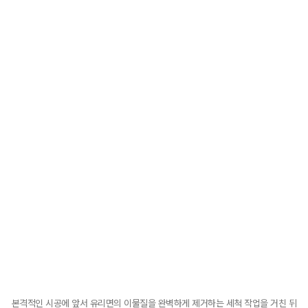
본격적인 시공에 앞서 유리면의 이물질을 완벽하게 제거하는 세척 작업을 거친 뒤