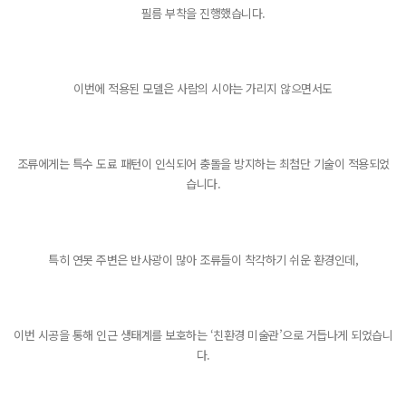
필름 부착을 진행했습니다.
이번에 적용된 모델은 사람의 시야는 가리지 않으면서도
조류에게는 특수 도료 패턴이 인식되어 충돌을 방지하는 최첨단 기술이 적용되었
습니다.
특히 연못 주변은 반사광이 많아 조류들이 착각하기 쉬운 환경인데,
이번 시공을 통해 인근 생태계를 보호하는 ‘친환경 미술관’으로 거듭나게 되었습니
다.