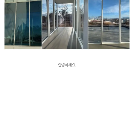
안녕하세요.