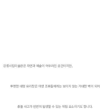
강릉시립미술관은 자연과 예술이 어우러진 공간이지만,
투명한 대형 유리창은 야생 조류들에게는 보이지 않는 거대한 벽이 되어
충돌 사고가 빈번히 발생할 수 있는 위험 요소이기도 합니다.