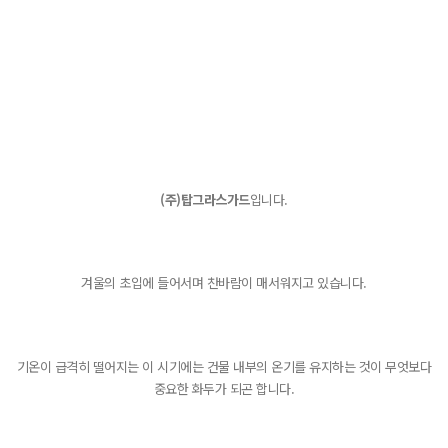
(주)탑그라스가드
입니다.
겨울의 초입에 들어서며 찬바람이 매서워지고 있습니다.
기온이 급격히 떨어지는 이 시기에는 건물 내부의 온기를 유지하는 것이 무엇보다
중요한 화두가 되곤 합니다.